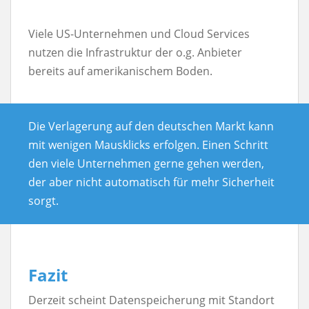
Viele US-Unternehmen und Cloud Services
nutzen die Infrastruktur der o.g. Anbieter
bereits auf amerikanischem Boden.
Die Verlagerung auf den deutschen Markt kann
mit wenigen Mausklicks erfolgen. Einen Schritt
den viele Unternehmen gerne gehen werden,
der aber nicht automatisch für mehr Sicherheit
sorgt.
Fazit
Derzeit scheint Datenspeicherung mit Standort