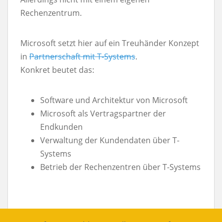
Rechenzentrum.
Microsoft setzt hier auf ein Treuhänder Konzept
in
Partnerschaft mit T-Systems
.
Konkret beutet das:
Software und Architektur von Microsoft
Microsoft als Vertragspartner der
Endkunden
Verwaltung der Kundendaten über T-
Systems
Betrieb der Rechenzentren über T-Systems