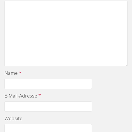
Name
*
E-Mail-Adresse
*
Website