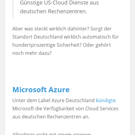
Günstige US-Cloud Dienste aus
deutschen Rechenzentren.
Aber was steckt wirklich dahinter? Sorgt der
Standort Deutschland wirklich automatisch für
hundertprozentige Sicherheit? Oder gehört
noch mehr dazu?
Microsoft Azure
Unter dem Label Azure Deutschland
kündigte
Microsoft die Verfügbarkeit von Cloud Services
aus deutschen Rechenzentren an.
Allerdings nicht mit einem eigenen