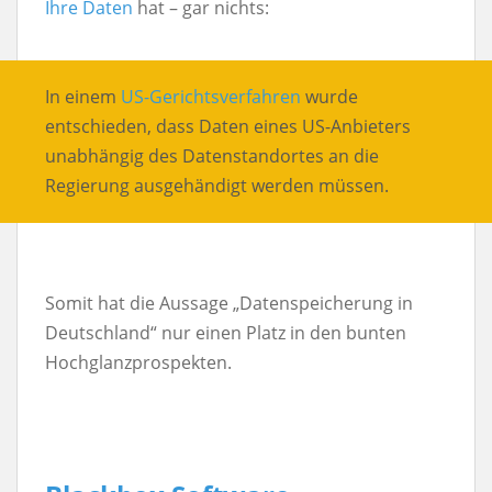
Ihre Daten
hat – gar nichts:
In einem
US-Gerichtsverfahren
wurde
entschieden, dass Daten eines US-Anbieters
unabhängig des Datenstandortes an die
Regierung ausgehändigt werden müssen.
Somit hat die Aussage „Datenspeicherung in
Deutschland“ nur einen Platz in den bunten
Hochglanzprospekten.