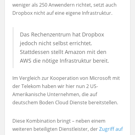
weniger als 250 Anwendern richtet, setzt auch
Dropbox nicht auf eine eigene Infrastruktur.
Das Rechenzentrum hat Dropbox
jedoch nicht selbst errichtet.
Stattdessen stellt Amazon mit den
AWS die nötige Infrastruktur bereit.
Im Vergleich zur Kooperation von Microsoft mit
der Telekom haben wir hier nun 2 US-
Amerikanische Unternehmen, die auf
deutschem Boden Cloud Dienste bereitstellen.
Diese Kombination bringt – neben einem
weiteren beteiligten Dienstleister, der
Zugriff auf