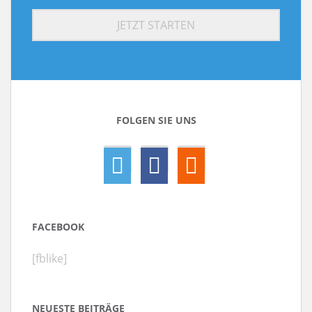
FOLGEN SIE UNS
FACEBOOK
[fblike]
NEUESTE BEITRÄGE