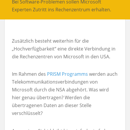
Bei Software-Problemen sollen Microsoft
Experten Zutritt ins Rechenzentrum erhalten.
Zusätzlich besteht weiterhin für die
„Hochverfügbarkeit“ eine direkte Verbindung in
die Rechenzentren von Microsoft in den USA.
Im Rahmen des
PRISM Programms
werden auch
Telekommunikationsverbindungen von
Microsoft durch die NSA abgehört. Was wird
hier genau übertragen? Werden die
übertragenen Daten an dieser Stelle
verschlüsselt?