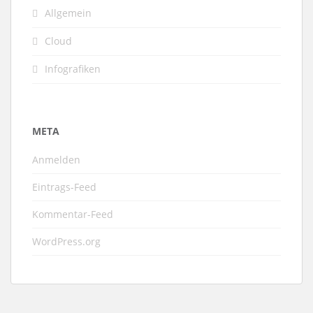
Allgemein
Cloud
Infografiken
META
Anmelden
Eintrags-Feed
Kommentar-Feed
WordPress.org