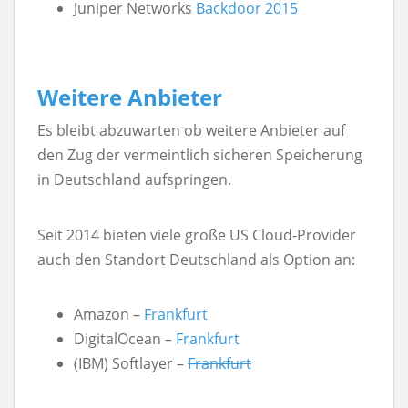
Juniper Networks
Backdoor 2015
Weitere Anbieter
Es bleibt abzuwarten ob weitere Anbieter auf
den Zug der vermeintlich sicheren Speicherung
in Deutschland aufspringen.
Seit 2014 bieten viele große US Cloud-Provider
auch den Standort Deutschland als Option an:
Amazon –
Frankfurt
DigitalOcean –
Frankfurt
(IBM) Softlayer –
Frankfurt