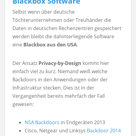
Blackbox Software
Selbst wenn über deutsche
Töchterunternehmen oder Treuhänder die
Daten in deutschen Rechenzentren gespeichert
werden bleibt die dahinterliegende Software
eine
Blackbox aus den USA
.
Der Ansatz
Privacy-by-Design
kommt hier
einfach viel zu kurz. Niemand weiß welche
Backdoors in den Anwendungen oder der
Infrastruktur stecken. Dies ist in der
Vergangenheit bereits mehrfach der Fall
gewesen:
NSA Backdoors
in Endgeräten 2013
Cisco, Netgear und Linksys
Backdoor 2014