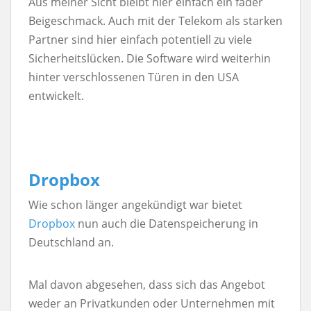
Aus meiner Sicht bleibt hier einfach ein fader
Beigeschmack. Auch mit der Telekom als starken
Partner sind hier einfach potentiell zu viele
Sicherheitslücken. Die Software wird weiterhin
hinter verschlossenen Türen in den USA
entwickelt.
Dropbox
Wie schon länger angekündigt war bietet
Dropbox
nun auch die Datenspeicherung in
Deutschland an.
Mal davon abgesehen, dass sich das Angebot
weder an Privatkunden oder Unternehmen mit