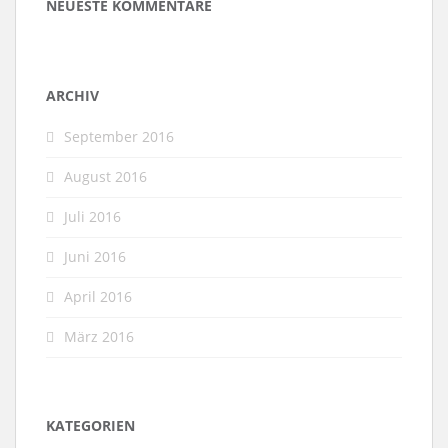
NEUESTE KOMMENTARE
ARCHIV
September 2016
August 2016
Juli 2016
Juni 2016
April 2016
März 2016
KATEGORIEN