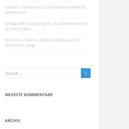
Können Sie Ihrem Cloud Anbieter wirklich
vertrauen?
[Infografik] So gelangen US-Geheimdienste
an Ihre Daten
Wie eine 2-Faktor-Authentifizierung für
Sicherheit sorgt
Suche nach:
NEUESTE KOMMENTARE
ARCHIV