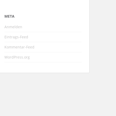
META
Anmelden
Eintrags-Feed
Kommentar-Feed
WordPress.org