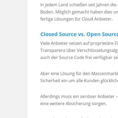
In jedem Land schießen seit Jahren die
Boden. Möglich gemacht haben dies un
fertige Lösungen für Cloud Anbieter.
Closed Source vs. Open Sourc
Viele Anbieter setzen auf proprietäre 
Transparenz über Verschlüsselungsalg
auch der Source Code frei verfügbar se
Aber eine Lösung für den Massenmarkt
Sicherheit ein um alle Kunden glücklic
Allerdings muss ein seriöser Anbieter 
eine weitere Absicherung sorgen.