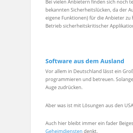
Bei vielen Anbietern finden sich noch t
bekannten Sicherheitslücken, da der A
eigene Funktionen) für die Anbieter zu 
Betrieb sicherheitskritischer Applikati
Software aus dem Ausland
Vor allem in Deutschland lässt ein Gro
programmieren und betreuen. Solange 
Auge zudrücken.
Aber was ist mit Lösungen aus den US
Auch hier bleibt immer ein fader Bei
Geheimdiensten
denkt.