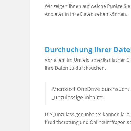
Wir zeigen Ihnen auf welche Punkte Si
Anbieter in Ihre Daten sehen können.
Durchuchung Ihrer Date
Vor allem im Umfeld amerikanischer Cl
Ihre Daten zu durchsuchen.
Microsoft OneDrive durchsucht 
„unzulässige Inhalte“.
Die „unzulässigen Inhalte“ können laut
Kreditberatung und Onlineumfragen se