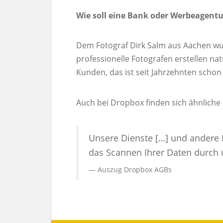
Wie soll eine Bank oder Werbeagentu
Dem Fotograf Dirk Salm aus Aachen w
professionelle Fotografen erstellen nat
Kunden, das ist seit Jahrzehnten schon
Auch bei Dropbox finden sich ähnliche
Unsere Dienste […] und andere 
das Scannen Ihrer Daten durch 
Auszug Dropbox AGBs