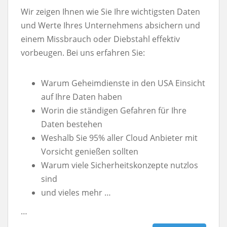
Wir zeigen Ihnen wie Sie Ihre wichtigsten Daten
und Werte Ihres Unternehmens absichern und
einem Missbrauch oder Diebstahl effektiv
vorbeugen. Bei uns erfahren Sie:
Warum Geheimdienste in den USA Einsicht
auf Ihre Daten haben
Worin die ständigen Gefahren für Ihre
Daten bestehen
Weshalb Sie 95% aller Cloud Anbieter mit
Vorsicht genießen sollten
Warum viele Sicherheitskonzepte nutzlos
sind
und vieles mehr …
…