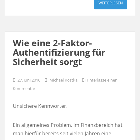
WEITERLESEN
Wie eine 2-Faktor-
Authentifizierung für
Sicherheit sorgt
27. Juni 2016
Michael Kostka
Hinterlasse einen
Kommentar
Unsichere Kennwörter.
Ein allgemeines Problem. Im Finanzbereich hat
man hierfür bereits seit vielen Jahren eine