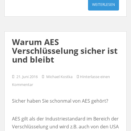
WEITERLESEN
Warum AES
Verschlüsselung sicher ist
und bleibt
21. Juni 2016
Michael Kostka
Hinterlasse einen
Kommentar
Sicher haben Sie schonmal von AES gehört?
AES gilt als der Industriestandard im Bereich der
Verschlüsselung und wird z.B. auch von den USA