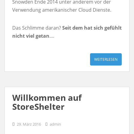
Snowden Ende 2014 unter anderem vor der
Verwendung amerikanischer Cloud Dienste.
Das Schlimme daran?
Seit dem hat sich gefühlt
nicht viel getan
.…
WEITERLESEN
Willkommen auf
StoreShelter
29. März 2016
admin