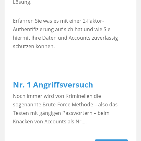
Lösung.
Erfahren Sie was es mit einer 2-Faktor-
Authentifizierung auf sich hat und wie Sie
hiermit Ihre Daten und Accounts zuverlässig
schützen können.
Nr. 1 Angriffsversuch
Noch immer wird von Kriminellen die
sogenannte Brute-Force Methode – also das
Testen mit gängigen Passwörtern – beim
Knacken von Accounts als Nr.…