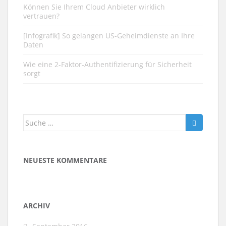
Können Sie Ihrem Cloud Anbieter wirklich
vertrauen?
[Infografik] So gelangen US-Geheimdienste an Ihre
Daten
Wie eine 2-Faktor-Authentifizierung für Sicherheit
sorgt
Suche nach:
NEUESTE KOMMENTARE
ARCHIV