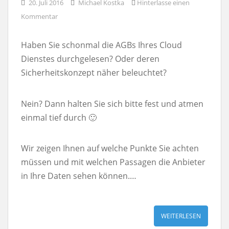
20. Juli 2016
Michael Kostka
Hinterlasse einen
Kommentar
Haben Sie schonmal die AGBs Ihres Cloud
Dienstes durchgelesen? Oder deren
Sicherheitskonzept näher beleuchtet?
Nein? Dann halten Sie sich bitte fest und atmen
einmal tief durch 🙂
Wir zeigen Ihnen auf welche Punkte Sie achten
müssen und mit welchen Passagen die Anbieter
in Ihre Daten sehen können.…
WEITERLESEN