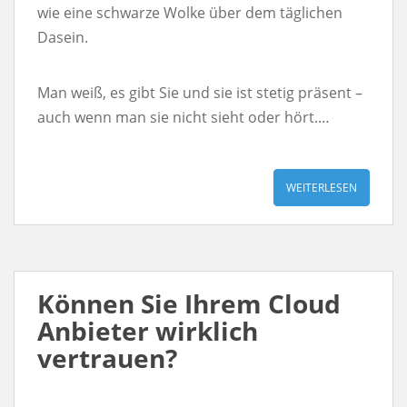
wie eine schwarze Wolke über dem täglichen
Dasein.
Man weiß, es gibt Sie und sie ist stetig präsent –
auch wenn man sie nicht sieht oder hört.…
WEITERLESEN
Können Sie Ihrem Cloud
Anbieter wirklich
vertrauen?