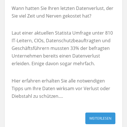
Wann hatten Sie Ihren letzten Datenverlust, der
Sie viel Zeit und Nerven gekostet hat?
Laut einer aktuellen Statista Umfrage unter 810
IT-Leitern, CIOs, Datenschutzbeauftragten und
Geschäftsführern mussten 33% der befragten
Unternehmen bereits einen Datenverlust
erleiden. Einige davon sogar mehrfach.
Hier erfahren erhalten Sie alle notwendigen
Tipps um Ihre Daten wirksam vor Verlust oder
Diebstahl zu schützen.…
WEITERLESEN