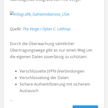
Quelle:
The Verge / Dylan C. Lathrop
Durch die Überwachung sämtlicher
Übertragungswege gibt es nur einen Weg um
die eigenen Daten zuverlässig zu schützen:
Verschlüsselte (VPN-)Verbindungen
Verschlüsselung der Daten
Sichere Authentifizierung mit sicherem
Austausch
…