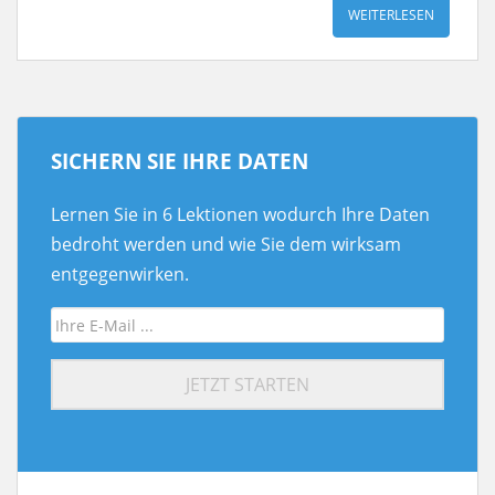
WEITERLESEN
SICHERN SIE IHRE DATEN
Lernen Sie in 6 Lektionen wodurch Ihre Daten
bedroht werden und wie Sie dem wirksam
entgegenwirken.