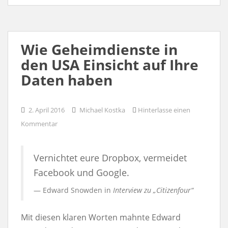
Wie Geheimdienste in
den USA Einsicht auf Ihre
Daten haben
2. April 2016
Michael Kostka
Hinterlasse einen
Kommentar
Vernichtet eure Dropbox, vermeidet
Facebook und Google.
Edward Snowden in
Interview zu „Citizenfour“
Mit diesen klaren Worten mahnte Edward