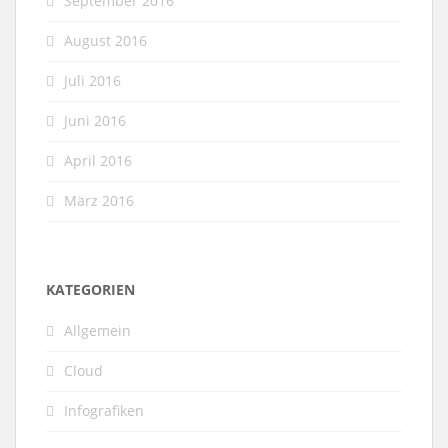
September 2016
August 2016
Juli 2016
Juni 2016
April 2016
März 2016
KATEGORIEN
Allgemein
Cloud
Infografiken