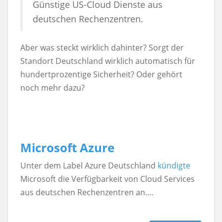
Günstige US-Cloud Dienste aus
deutschen Rechenzentren.
Aber was steckt wirklich dahinter? Sorgt der
Standort Deutschland wirklich automatisch für
hundertprozentige Sicherheit? Oder gehört
noch mehr dazu?
Microsoft Azure
Unter dem Label Azure Deutschland
kündigte
Microsoft die Verfügbarkeit von Cloud Services
aus deutschen Rechenzentren an.…